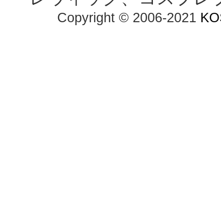
Copyright © 2006-2021
KO