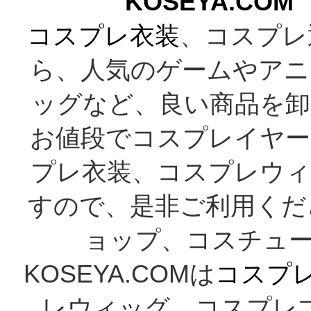
KOSEYA.C
コスプレ衣装
、コスプレ
ら、人気のゲームやアニ
ッグなど、良い商品を卸
お値段でコスプレイヤー
プレ衣装、コスプレウィ
すので、是非ご利用くだ
ョップ、コスチューム
KOSEYA.COMは
コスプ
レウィッグ、コスプレ