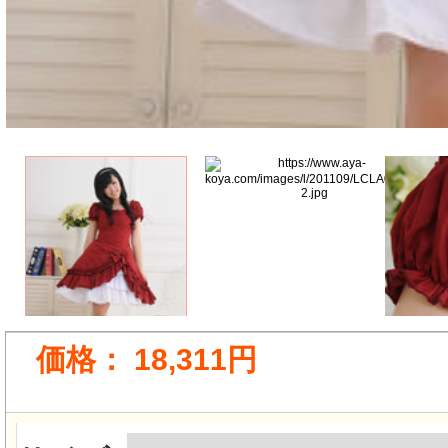
価格：
18,311円