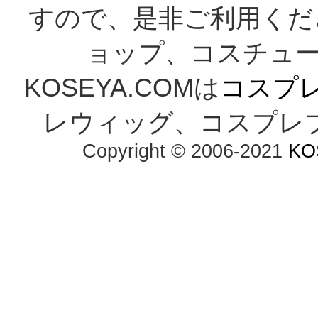
すので、是非ご利用くだ
ョップ、コスチューム
KOSEYA.COMは
コスプ
レウィッグ、コスプレ
Copyright © 2006-2021
KO