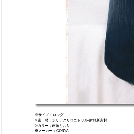
※サイズ：ロング
※素 材：ポリアクリロニトリル·耐熱新素材
※カラー：画像とおり
※メーカー：COSYA