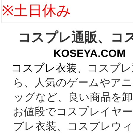
※土日休み
コスプレ通販、コ
KOSEYA.C
コスプレ衣装
、コスプレ
ら、人気のゲームやアニ
ッグなど、良い商品を卸
お値段でコスプレイヤー
プレ衣装、コスプレウィ