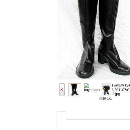
画像
1/1