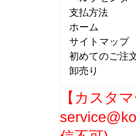
支払方法
ホーム
サイトマップ
初めてのご注
卸売り
【カスタマ
service@k