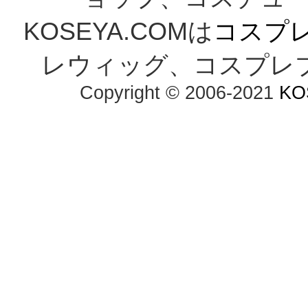
KOSEYA.COMは
コスプ
レウィッグ、コスプレ
Copyright © 2006-2021
KO