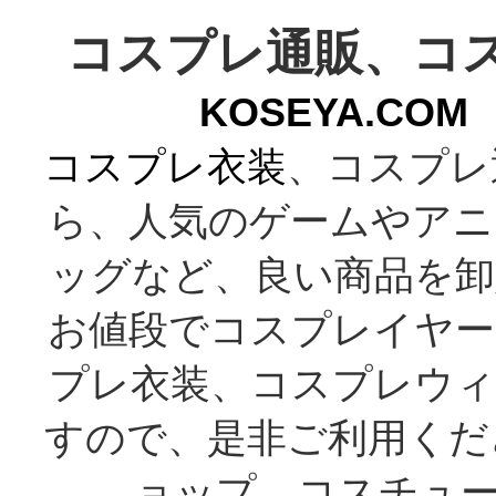
コスプレ通販、コ
KOSEYA.C
コスプレ衣装
、コスプレ
ら、人気のゲームやアニ
ッグなど、良い商品を卸
お値段でコスプレイヤー
プレ衣装、コスプレウィ
すので、是非ご利用くだ
ョップ、コスチューム