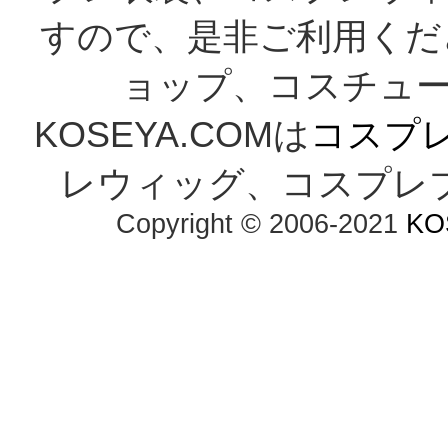
すので、是非ご利用くだ
ョップ、コスチューム
KOSEYA.COMは
コスプ
レウィッグ、コスプレ
Copyright © 2006-2021
KO