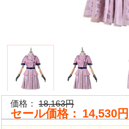
価格：
18,163円
セール価格：
14,530円