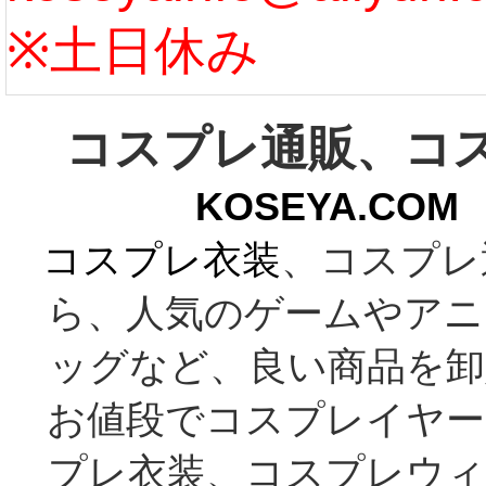
※土日休み
コスプレ通販、コ
KOSEYA.C
コスプレ衣装
、コスプレ
ら、人気のゲームやアニ
ッグなど、良い商品を卸
お値段でコスプレイヤー
プレ衣装、コスプレウィ