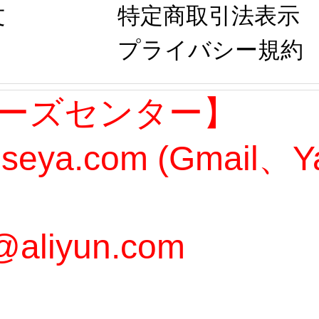
文
特定商取引法表示
プライバシー規約
ーズセンター】
oseya.com (Gmail
@aliyun.com