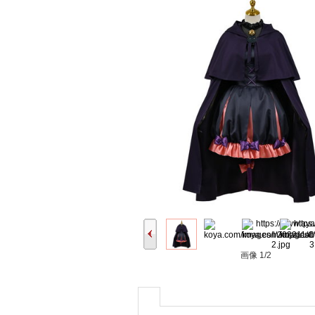
画像
1/2