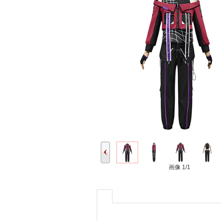
画像
1/1