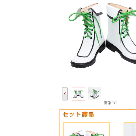
画像
1/1