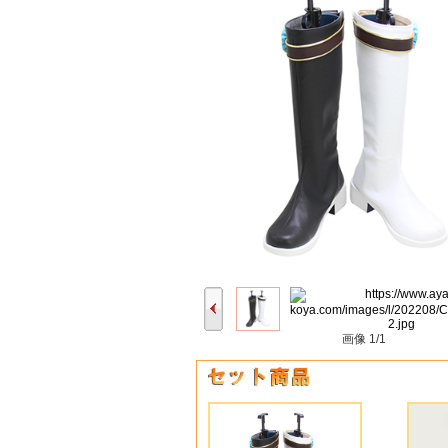
画像
1/1