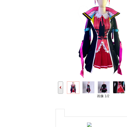
画像
1/2