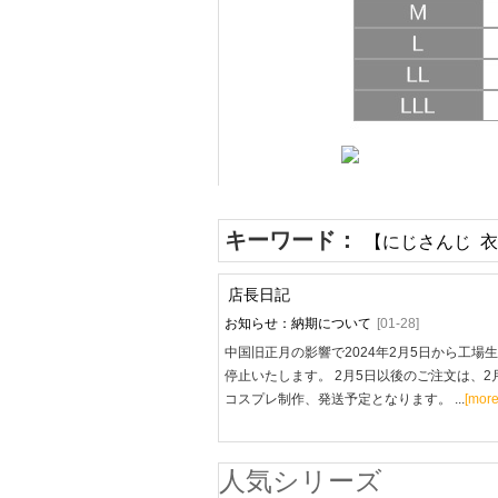
キーワード：
【にじさんじ 衣
店長日記
お知らせ：納期について
[01-28]
中国旧正月の影響で2024年2月5日から工場
停止いたします。 2月5日以後のご注文は、2
コスプレ制作、発送予定となります。 ...
[more
人気シリーズ