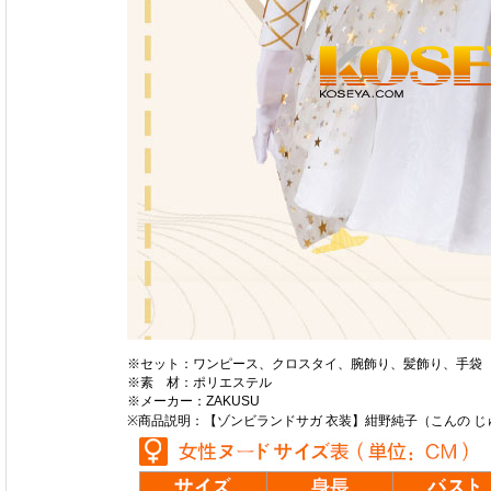
※セット：ワンピース、クロスタイ、腕飾り、髪飾り、手袋
※素 材：ポリエステル
※メーカー：ZAKUSU
※商品説明：【ゾンビランドサガ 衣装】紺野純子（こんの じ