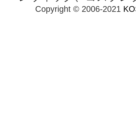
Copyright © 2006-2021
KO