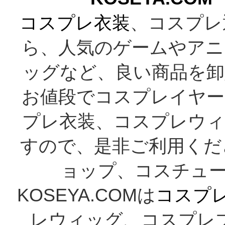
コスプレ衣装
、コスプレ
ら、人気のゲームやアニ
ッグなど、良い商品を卸
お値段でコスプレイヤー
プレ衣装、コスプレウィ
すので、是非ご利用くだ
ョップ、コスチューム
KOSEYA.COMは
コスプ
レウィッグ、コスプレ