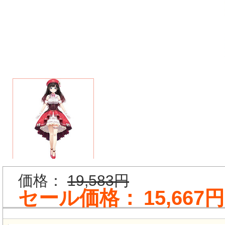
価格：
19,583円
セール価格：
15,667円