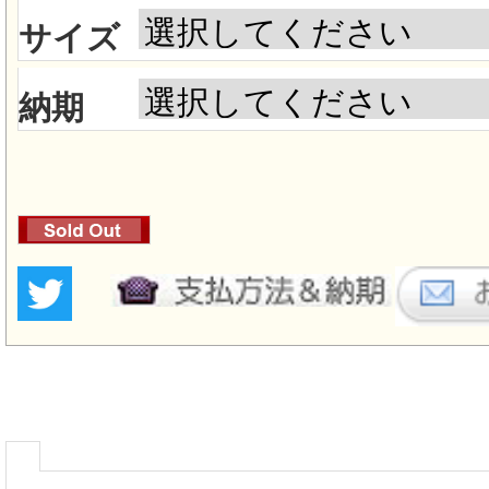
サイズ
納期