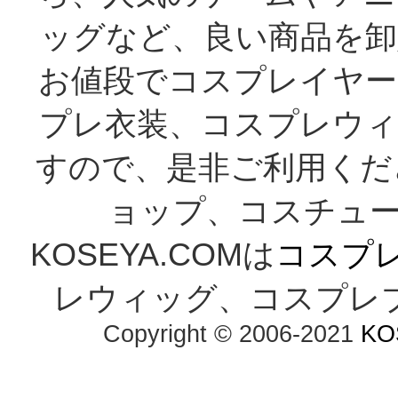
ッグなど、良い商品を卸
お値段でコスプレイヤー
プレ衣装、コスプレウィ
すので、是非ご利用くだ
ョップ、コスチューム
KOSEYA.COMは
コスプ
レウィッグ、コスプレ
Copyright © 2006-2021
KO