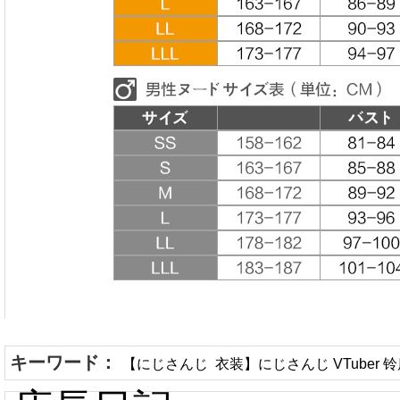
キーワード：
【にじさんじ 衣装】にじさんじ VTuber