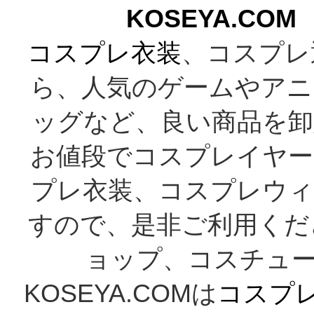
KOSEYA.C
コスプレ衣装
、コスプレ
ら、人気のゲームやアニ
ッグなど、良い商品を卸
お値段でコスプレイヤー
プレ衣装、コスプレウィ
すので、是非ご利用くだ
ョップ、コスチューム
KOSEYA.COMは
コスプ