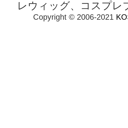
レウィッグ、コスプレ
Copyright © 2006-2021
KO