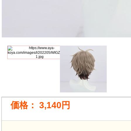
価格：
3,140円