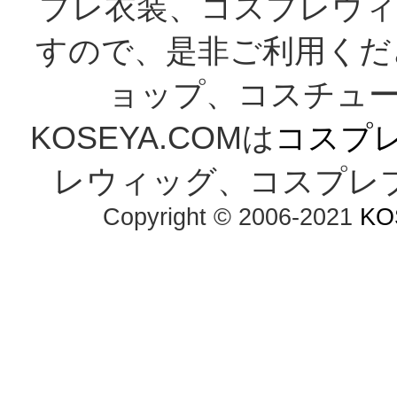
プレ衣装、コスプレウィ
すので、是非ご利用くだ
ョップ、コスチューム
KOSEYA.COMは
コスプ
レウィッグ、コスプレ
Copyright © 2006-2021
KO