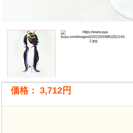
価格：
3,712円