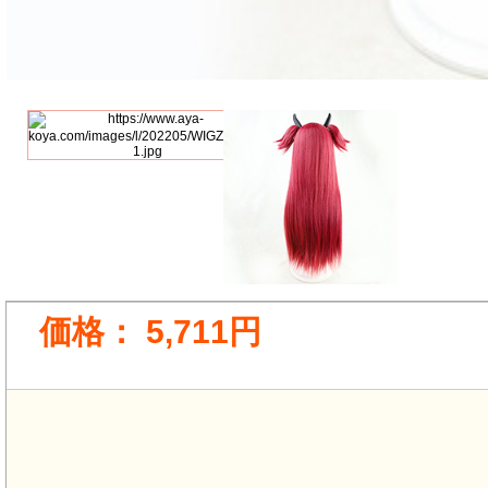
価格：
5,711円