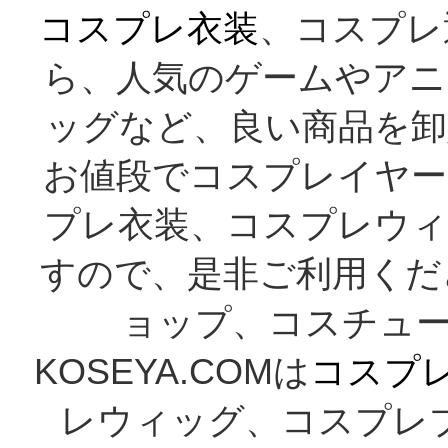
コスプレ衣装
、コスプレ
ら、人気のゲームやアニ
ッグなど、良い商品を卸
お値段でコスプレイヤー
プレ衣装、コスプレウィ
すので、是非ご利用くだ
ョップ、コスチューム
KOSEYA.COMは
コスプ
レウィッグ、コスプレ