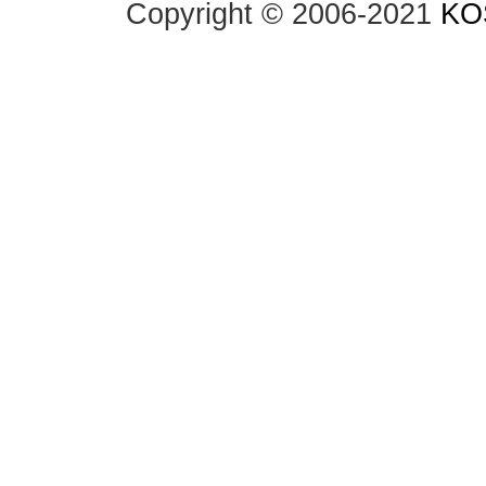
Copyright © 2006-2021
KO