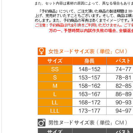
また、セット内容は素材の原因によって、異なる場合もあり