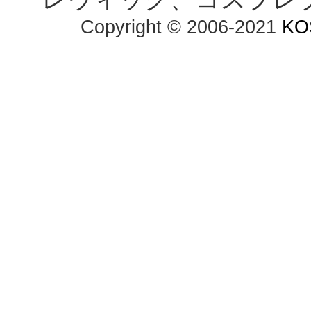
Copyright © 2006-2021
KO