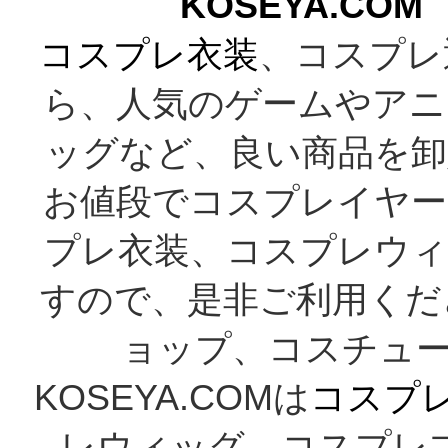
KOSEYA.C
コスプレ衣装
、コスプレ
ら、人気のゲームやアニ
ッグなど、良い商品を卸
お値段でコスプレイヤー
プレ衣装、コスプレウィ
すので、是非ご利用くだ
ョップ、コスチューム
KOSEYA.COMは
コスプ
レウィッグ、コスプレ