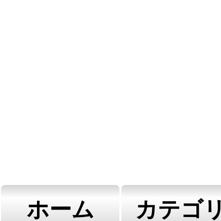
ホーム
カテゴ