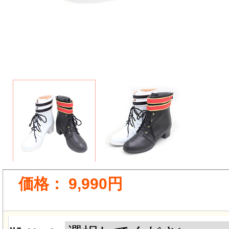
価格：
9,990円