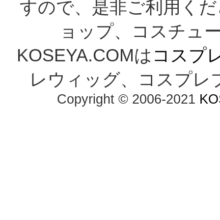
すので、是非ご利用くだ
ョップ、コスチューム
KOSEYA.COMは
コスプ
レウィッグ、コスプレ
Copyright © 2006-2021
KO