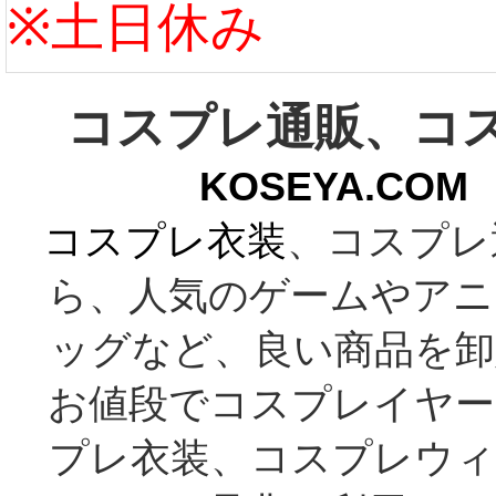
※土日休み
コスプレ通販、コ
KOSEYA.C
コスプレ衣装
、コスプレ
ら、人気のゲームやアニ
ッグなど、良い商品を卸
お値段でコスプレイヤー
プレ衣装、コスプレウィ