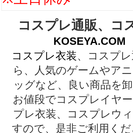
コスプレ通販、コ
KOSEYA.C
コスプレ衣装
、コスプレ
ら、人気のゲームやアニ
ッグなど、良い商品を卸
お値段でコスプレイヤー
プレ衣装、コスプレウィ
すので、是非ご利用くだ