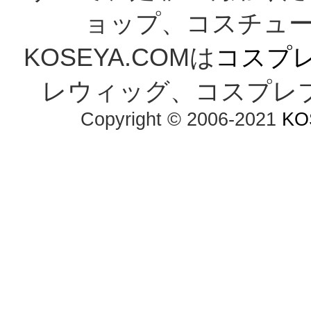
ョップ、コスチューム
KOSEYA.COMは
コスプ
レウィッグ、コスプレ
Copyright © 2006-2021
KO