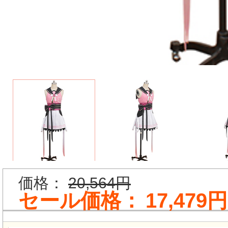
価格：
20,564円
セール価格：
17,479円