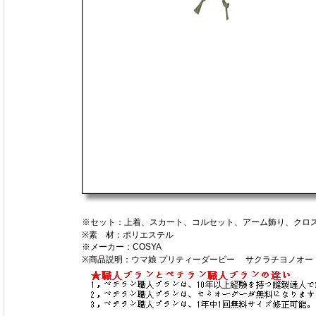
※セット：上着、スカート、コルセット、アーム飾り、クロ
※素 材：ポリエステル
※メーカー：COSYA
※商品説明：ウマ娘 プリティーダービー サクラチヨノオ