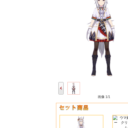
画像
1/1