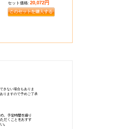
20,072
円
セット価格:
できない場合もありま
ありますので予めご了承