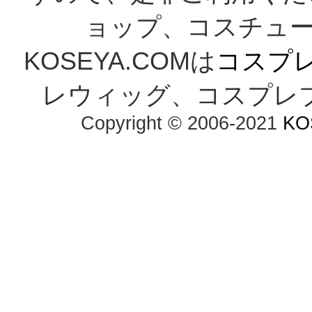
ョップ、コスチューム
KOSEYA.COMは
コスプ
レウィッグ、コスプレ
Copyright © 2006-2021
KO