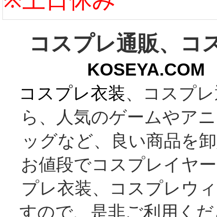
コスプレ通販、コ
KOSEYA.C
コスプレ衣装
、コスプレ
ら、人気のゲームやアニ
ッグなど、良い商品を卸
お値段でコスプレイヤー
プレ衣装、コスプレウィ
すので、是非ご利用くだ