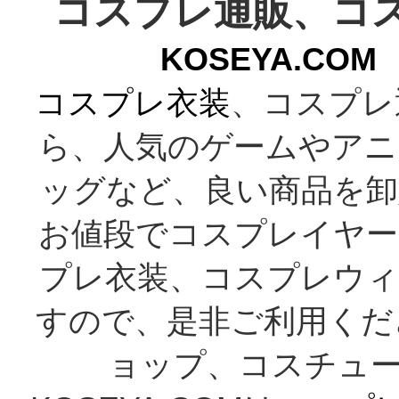
コスプレ通販、コ
KOSEYA.C
コスプレ衣装
、コスプレ
ら、人気のゲームやアニ
ッグなど、良い商品を卸
お値段でコスプレイヤー
プレ衣装、コスプレウィ
すので、是非ご利用くだ
ョップ、コスチューム