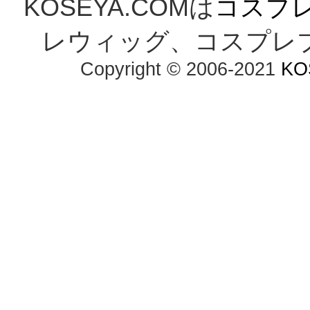
KOSEYA.COMは
コスプ
レウィッグ、コスプレ
Copyright © 2006-2021
KO