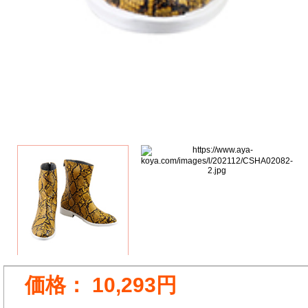
価格：
10,293円