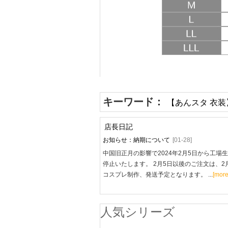
キーワード：
【あんスタ 衣装】
店長日記
お知らせ：納期について
[01-28]
中国旧正月の影響で2024年2月5日から工場
停止いたします。 2月5日以後のご注文は、2
コスプレ制作、発送予定となります。 ...
[more
人気シリーズ