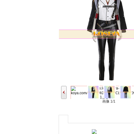
画像
1/1