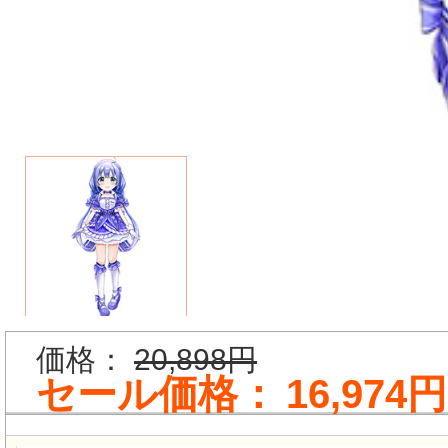
価格：
20,898円
セール価格：
16,974円