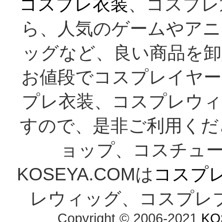
コスプレ衣装
、コスプレ
ら、人気のゲームやアニ
ッグなど、良い商品を卸
お値段でコスプレイヤー
プレ衣装、コスプレウィ
すので、是非ご利用くだ
ョップ、コスチューム
KOSEYA.COMは
コスプ
レウィッグ、コスプレ
Copyright © 2006-2021
KO