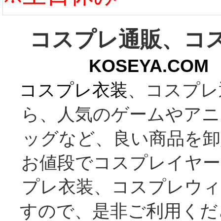
コスプレ通販、コ
KOSEYA.C
コスプレ衣装
、コスプレ
ら、人気のゲームやアニ
ッグなど、良い商品を卸
お値段でコスプレイヤー
プレ衣装、コスプレウィ
すので、是非ご利用くだ