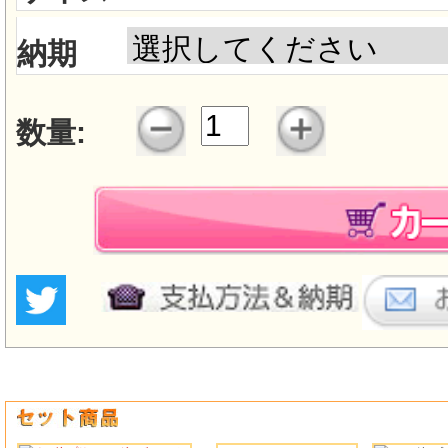
納期
数量: