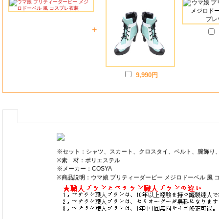
+
9,990円
※セット：シャツ、スカート、クロスタイ、ベルト、腕飾り
※素 材：ポリエステル
※メーカー：COSYA
※商品説明：ウマ娘 プリティーダービー メジロドーベル 風