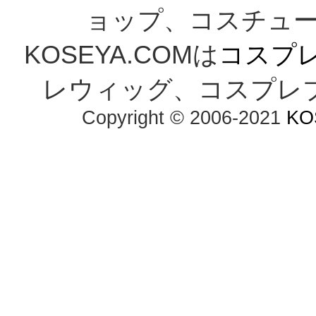
ョップ、コスチューム
KOSEYA.COMは
コスプ
レウィッグ、コスプレ
Copyright © 2006-2021
KO