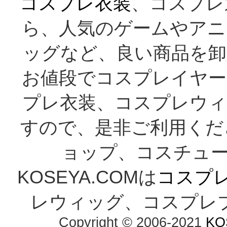
コスプレ衣装
、コスプレ
ら、人気のゲームやアニ
ッグなど、良い商品を卸
お値段でコスプレイヤー
プレ衣装、コスプレウィ
すので、是非ご利用くだ
ョップ、コスチューム
KOSEYA.COMは
コスプ
レウィッグ、コスプレ
Copyright © 2006-2021
KO