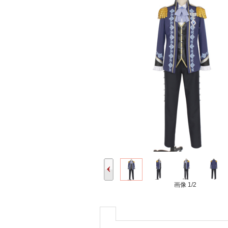
画像
1/2