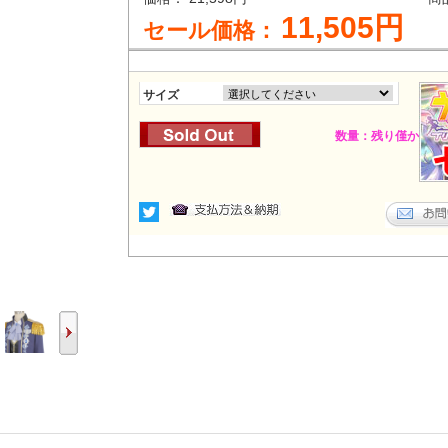
11,505円
セール価格：
サイズ
数量：残り僅か