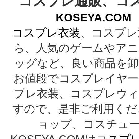
コスプレ通販、コ
KOSEYA.C
コスプレ衣装
、コスプレ
ら、人気のゲームやアニ
ッグなど、良い商品を卸
お値段でコスプレイヤー
プレ衣装、コスプレウィ
すので、是非ご利用くだ
ョップ、コスチューム