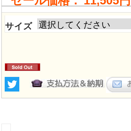
セール価格：
11,505円
サイズ