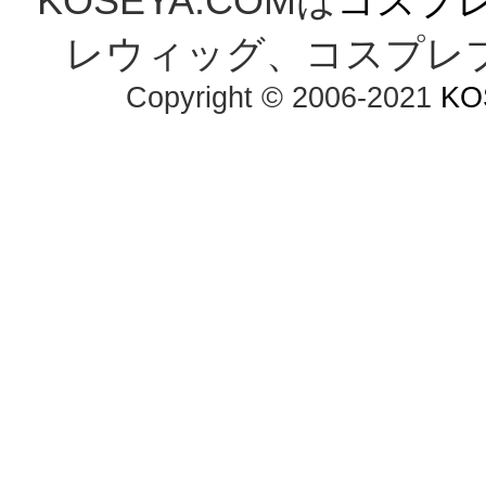
KOSEYA.COMは
コスプ
レウィッグ、コスプレ
Copyright © 2006-2021
KO