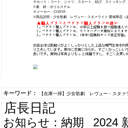
※セット：コート、シャツ、スカート、結び、ストッキング
※素 材：ポリエステル
※メーカー：COSYA
※商品説明：少女歌劇 レヴュー・スタァライト 愛城華恋（
キーワード：
【在庫一掃】少女歌劇 レヴュー・スタァラ
店長日記
お知らせ：納期
2024