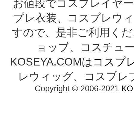
お値段でコスプレイヤー
プレ衣装、コスプレウィ
すので、是非ご利用くだ
ョップ、コスチューム
KOSEYA.COMは
コスプ
レウィッグ、コスプレ
Copyright © 2006-2021
KO