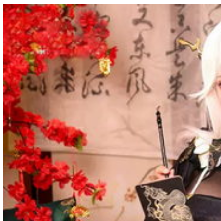
24,065円
17,110円
18,501円