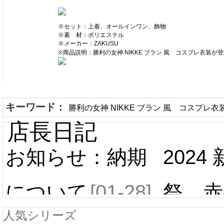
※セット：上着、オールインワン、飾物
※素 材：ポリエステル
※メーカー：ZAKUSU
※商品説明：勝利の女神 NIKKE ブラン 風 コスプレ衣装が
キーワード：
勝利の女神 NIKKE ブラン 風 コスプレ衣
店長日記
お知らせ：納期
2024
について
[01-28]
祭 赤
人気シリーズ