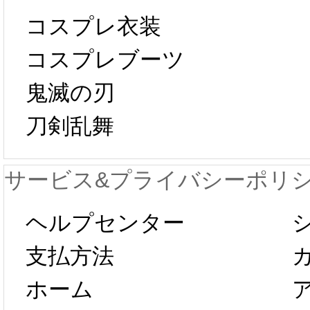
ール 
中国旧正月の影
コスプレ衣装
[01-19
響で2024年2月5
コスプレブーツ
鬼滅の刃
日から工場生産
本日
刀剣乱舞
が一時停止いた
KOS
サービス&プライバシーポリ
します。 2月5日
プレ衣
ヘルプセンター
以後のご注文
新春感
支払方法
ホーム
は、2月25日か
字半