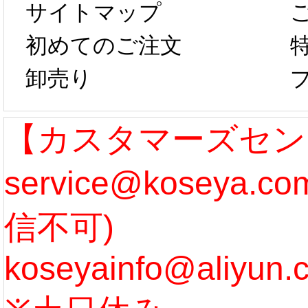
サイトマップ
らコスプレ制
第二弾
初めてのご注文
卸売り
作、発送予定と
たしま
なります。 ...
ル期間
【カスタマーズセン
service@koseya.
[more]
まで 
信不可)
ズ :
koseyainfo@aliyun.
う...
[m