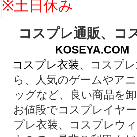
※土日休み
コスプレ通販、コ
KOSEYA.C
コスプレ衣装
、コスプレ
ら、人気のゲームやアニ
ッグなど、良い商品を卸
お値段でコスプレイヤー
プレ衣装、コスプレウィ