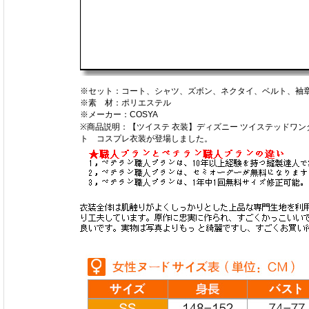
※セット：コート、シャツ、ズボン、ネクタイ、ベルト、袖
※素 材：ポリエステル
※メーカー：COSYA
※商品説明：【ツイステ 衣装】ディズニー ツイステッドワン
ト コスプレ衣装が登場しました。