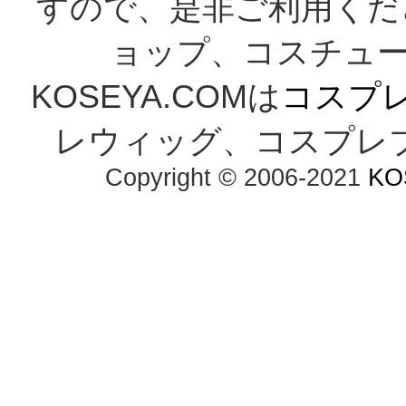
すので、是非ご利用くだ
ョップ、コスチューム
KOSEYA.COMは
コスプ
レウィッグ、コスプレ
Copyright © 2006-2021
KO