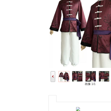
画像
1/1