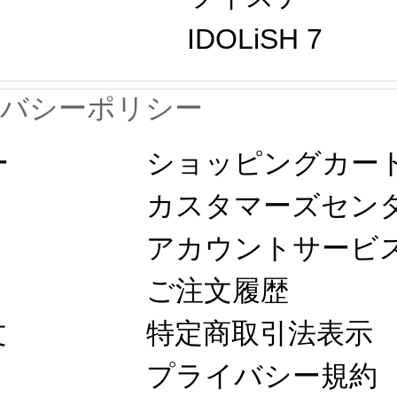
IDOLiSH 7
イバシーポリシー
ー
ショッピングカー
カスタマーズセン
アカウントサービ
ご注文履歴
文
特定商取引法表示
プライバシー規約