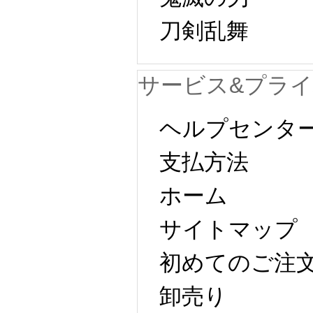
刀剣乱舞
サービス&プラ
ヘルプセンタ
支払方法
ホーム
サイトマップ
初めてのご注
卸売り