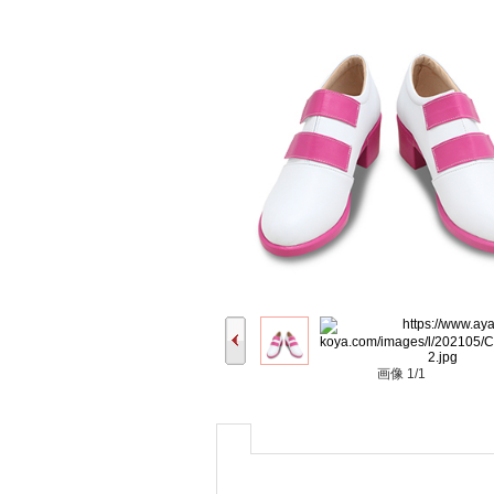
画像
1/1