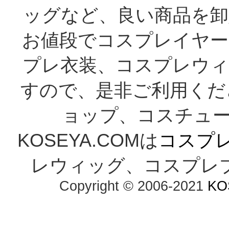
ッグなど、良い商品を卸
お値段でコスプレイヤー
プレ衣装、コスプレウィ
すので、是非ご利用くだ
ョップ、コスチューム
KOSEYA.COMは
コスプ
レウィッグ、コスプレ
Copyright © 2006-2021
KO