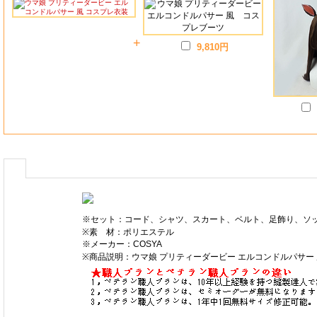
+
9,810円
※セット：コード、シャツ、スカート、ベルト、足飾り、ソ
※素 材：ポリエステル
※メーカー：COSYA
※商品説明：ウマ娘 プリティーダービー エルコンドルパサー