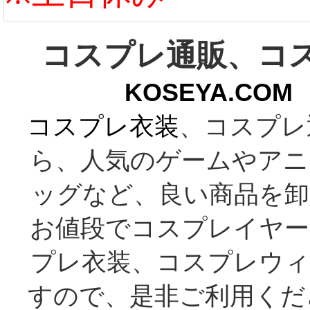
コスプレ通販、コ
KOSEYA.C
コスプレ衣装
、コスプレ
ら、人気のゲームやアニ
ッグなど、良い商品を卸
お値段でコスプレイヤー
プレ衣装、コスプレウィ
すので、是非ご利用くだ