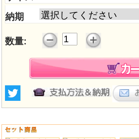
納期
数量: