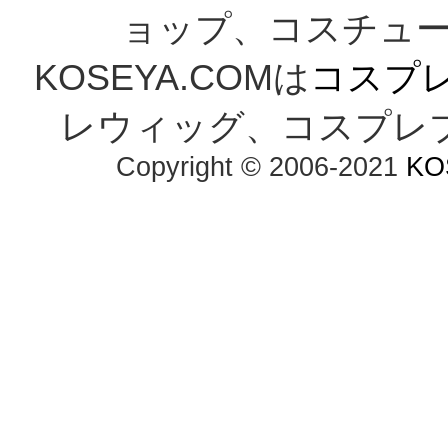
ョップ、コスチューム
KOSEYA.COMは
コスプ
レウィッグ、コスプレ
Copyright © 2006-2021
KO