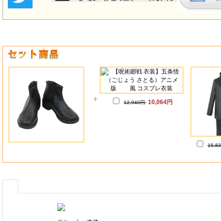
+
10,064円
12,940円
15,8