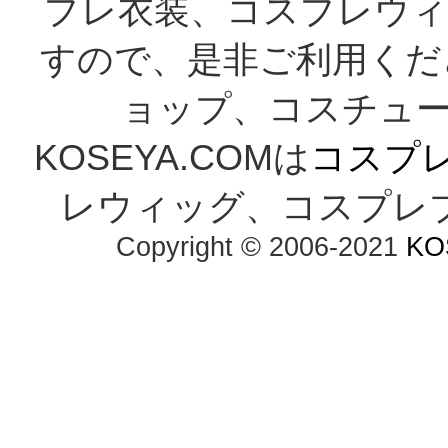
プレ衣装、コスプレウィ
すので、是非ご利用くだ
ョップ、コスチューム
KOSEYA.COMは
コスプ
レウィッグ、コスプレ
Copyright © 2006-2021
KO