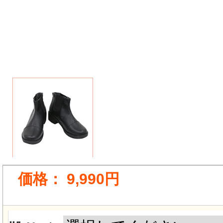
価格：
9,990円