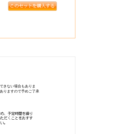
できない場合もありま
ありますので予めご了承