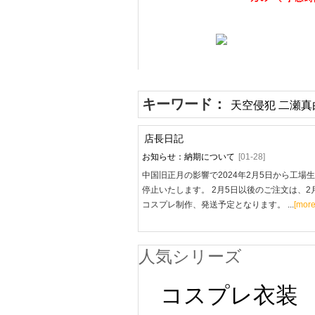
キーワード：
天空侵犯 二瀬真
店長日記
お知らせ：納期について
[01-28]
中国旧正月の影響で2024年2月5日から工場
停止いたします。 2月5日以後のご注文は、2
コスプレ制作、発送予定となります。 ...
[more
人気シリーズ
コスプレ衣装