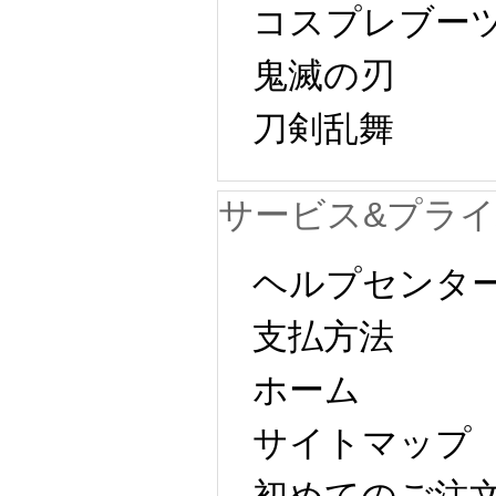
コスプレブー
鬼滅の刃
刀剣乱舞
サービス&プラ
ヘルプセンタ
支払方法
ホーム
サイトマップ