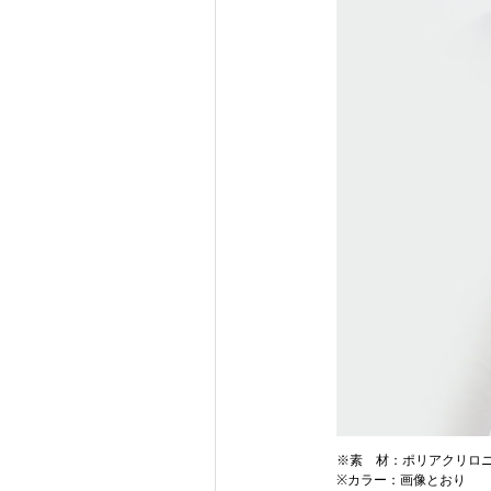
※素 材：ポリアクリロニ
※カラー：画像とおり