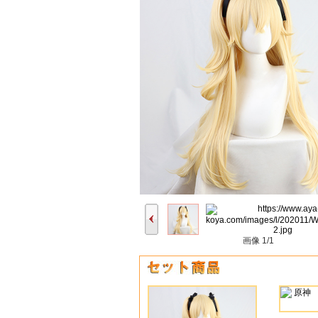
画像
1/1