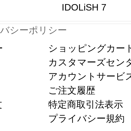
IDOLiSH 7
イバシーポリシー
ー
ショッピングカー
カスタマーズセン
アカウントサービ
ご注文履歴
文
特定商取引法表示
プライバシー規約