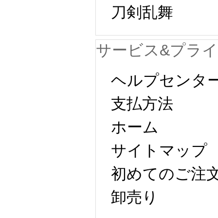
刀剣乱舞
サービス&プラ
ヘルプセンタ
支払方法
ホーム
サイトマップ
初めてのご注
卸売り