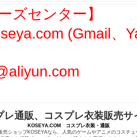
ーズセンター】
oseya.com (Gmail
@aliyun.com
プレ通販、コスプレ衣装販売サ
KOSEYA.COM コスプレ衣装・通販
販売ショップKOSEYAなら、人気のゲームやアニメのコスチ