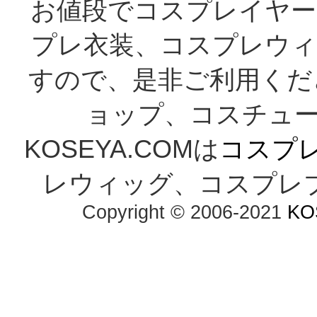
お値段でコスプレイヤー
プレ衣装、コスプレウィ
すので、是非ご利用くだ
ョップ、コスチューム
KOSEYA.COMは
コスプ
レウィッグ、コスプレ
Copyright © 2006-2021
KO