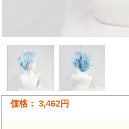
価格：
3,462円