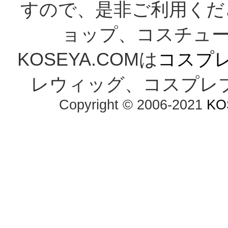
すので、是非ご利用くだ
ョップ、コスチューム
KOSEYA.COMは
コスプ
レウィッグ、コスプレ
Copyright © 2006-2021
KO