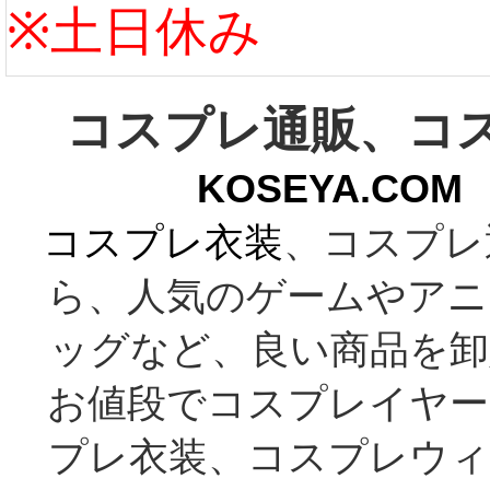
※土日休み
コスプレ通販、コ
KOSEYA.C
コスプレ衣装
、コスプレ
ら、人気のゲームやアニ
ッグなど、良い商品を卸
お値段でコスプレイヤー
プレ衣装、コスプレウィ