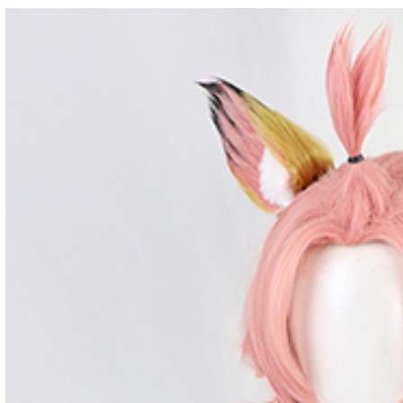
4,407円