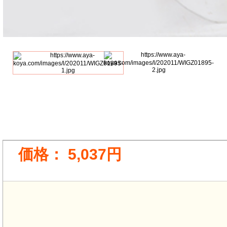
価格：
5,037円