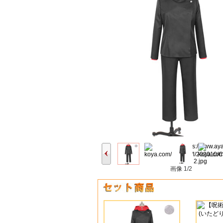
画像
1/2