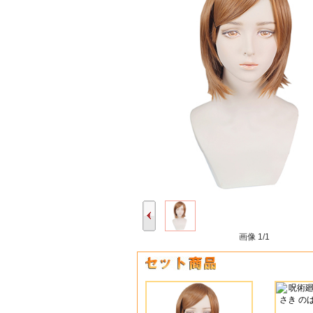
画像
1/1