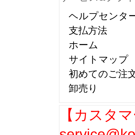
ヘルプセンタ
支払方法
ホーム
サイトマップ
初めてのご注
卸売り
【カスタマ
service@k