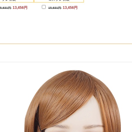
13,456円
13,456円
15,831円
15,831円