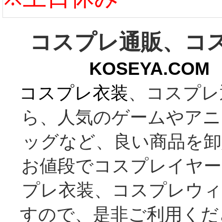
コスプレ通販、コ
KOSEYA.C
コスプレ衣装
、コスプレ
ら、人気のゲームやアニ
ッグなど、良い商品を卸
お値段でコスプレイヤー
プレ衣装、コスプレウィ
すので、是非ご利用くだ