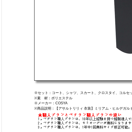
※セット：コート、シャツ、スカート、クロスタイ、コルセ
※素 材：ポリエステル
※メーカー：COSYA
※商品説明：【アサルトリリィ 衣装】ミリアム・ヒルデガル