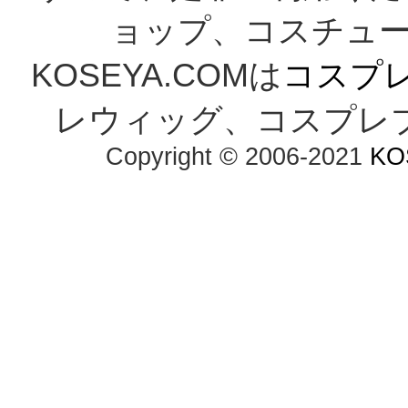
ョップ、コスチューム
KOSEYA.COMは
コスプ
レウィッグ、コスプレ
Copyright © 2006-2021
KO