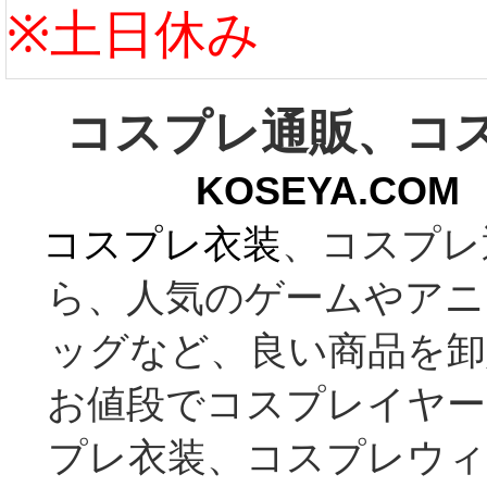
※土日休み
コスプレ通販、コ
KOSEYA.C
コスプレ衣装
、コスプレ
ら、人気のゲームやアニ
ッグなど、良い商品を卸
お値段でコスプレイヤー
プレ衣装、コスプレウィ