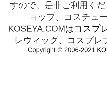
すので、是非ご利用くだ
ョップ、コスチューム
KOSEYA.COMは
コスプ
レウィッグ、コスプレ
Copyright © 2006-2021
KO