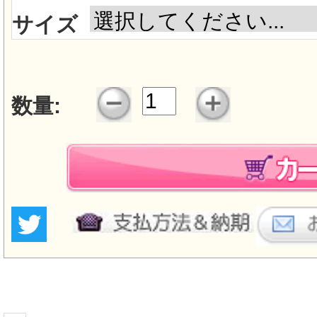
サイズ
数量: