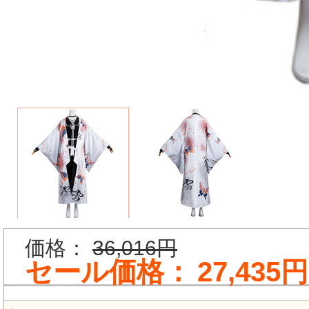
価格：
36,016円
セール価格：
27,435円