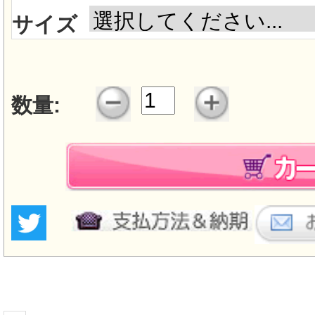
サイズ
数量: