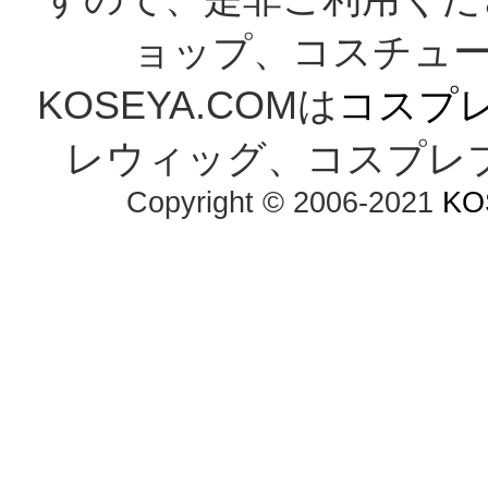
ョップ、コスチューム
KOSEYA.COMは
コスプ
レウィッグ、コスプレ
Copyright © 2006-2021
KO