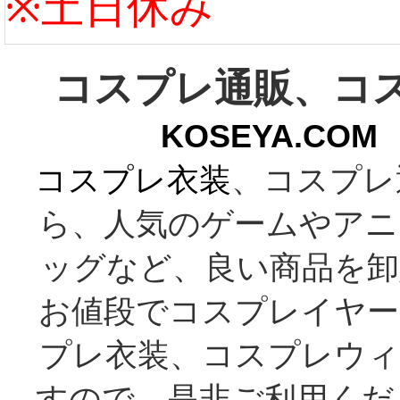
※土日休み
コスプレ通販、コ
KOSEYA.C
コスプレ衣装
、コスプレ
ら、人気のゲームやアニ
ッグなど、良い商品を卸
お値段でコスプレイヤー
プレ衣装、コスプレウィ
すので、是非ご利用くだ