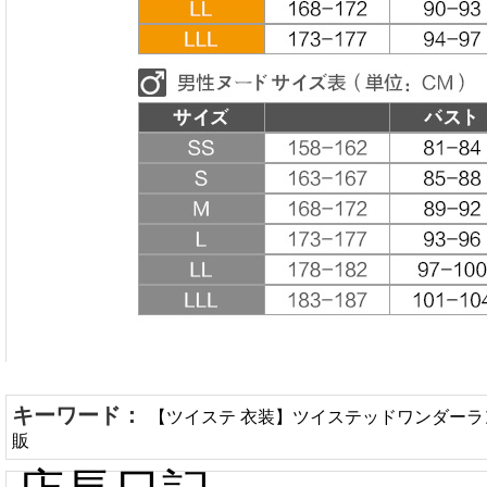
キーワード：
【ツイステ 衣装】ツイステッドワンダーラ
販