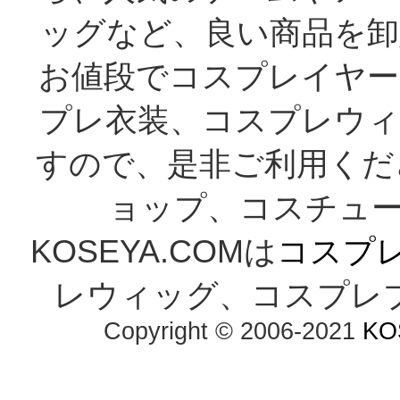
ッグなど、良い商品を卸
お値段でコスプレイヤー
プレ衣装、コスプレウィ
すので、是非ご利用くだ
ョップ、コスチューム
KOSEYA.COMは
コスプ
レウィッグ、コスプレ
Copyright © 2006-2021
KO