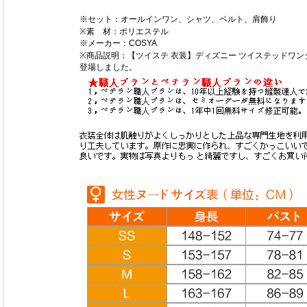
※セット：オールインワン、シャツ、ベルト、肩飾り
※素 材：ポリエステル
※メーカー：COSYA
※商品説明：【ツイステ 衣装】ディズニー ツイステッドワン
登場しました。