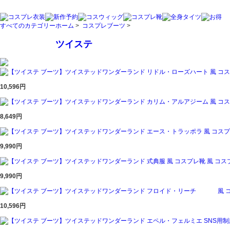
すべてのカテゴリー
ホーム
>
コスプレブーツ
>
ツイステ
10,596円
8,649円
9,990円
9,990円
10,596円