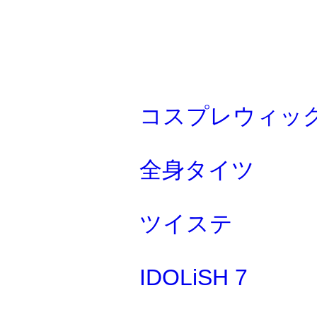
コスプレウィッ
全身タイツ
ツイステ
IDOLiSH 7