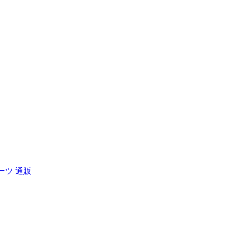
ーツ 通販