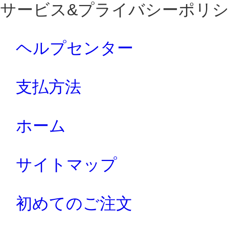
サービス&プライバシーポリシ
ヘルプセンター
支払方法
ホーム
サイトマップ
初めてのご注文