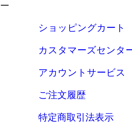
ー
ショッピングカート
カスタマーズセンタ
アカウントサービス
ご注文履歴
特定商取引法表示