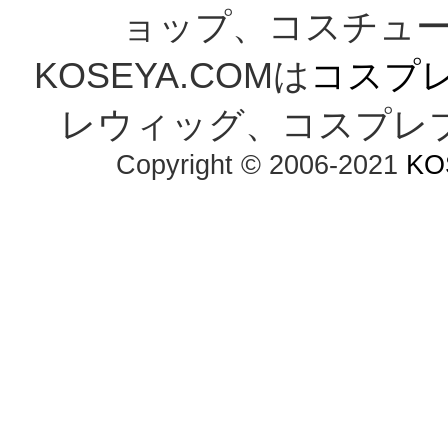
ョップ、コスチューム
KOSEYA.COMは
コスプ
レウィッグ、コスプレ
Copyright © 2006-2021
KO