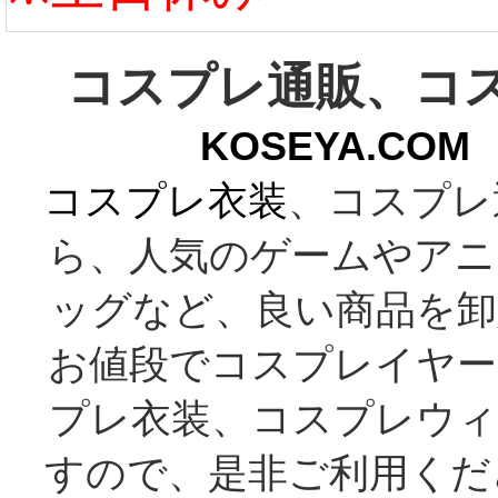
コスプレ通販、コ
KOSEYA.C
コスプレ衣装
、コスプレ
ら、人気のゲームやアニ
ッグなど、良い商品を卸
お値段でコスプレイヤー
プレ衣装、コスプレウィ
すので、是非ご利用くだ