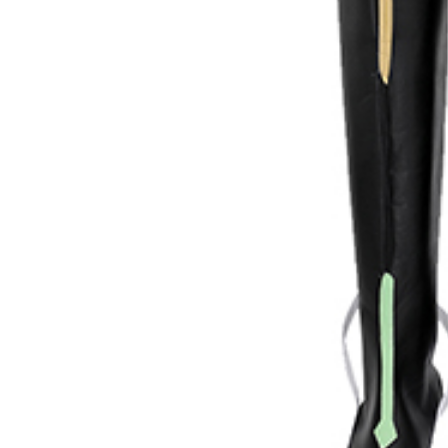
8,325円