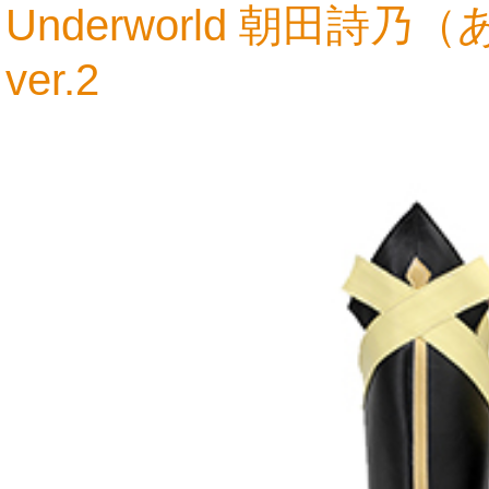
Underworld 朝田詩
ver.2
9,324円