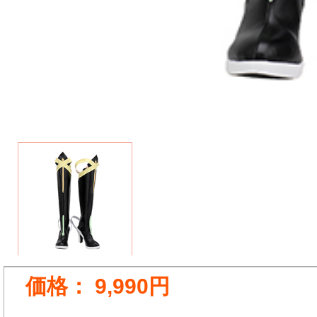
価格：
9,990円